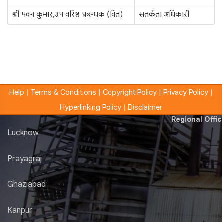
श्री पवन कुमार, उप वरिष्ठ प्रबन्धक (वित)
सतर्कता अधिकारी
Help
|
Terms & Conditions
|
Copyright Policy
|
Privacy Policy
|
Hyperlinking Policy
|
Disclaimer
Regional Offi
Lucknow
Prayagraj
Ghaziabad
Kanpur