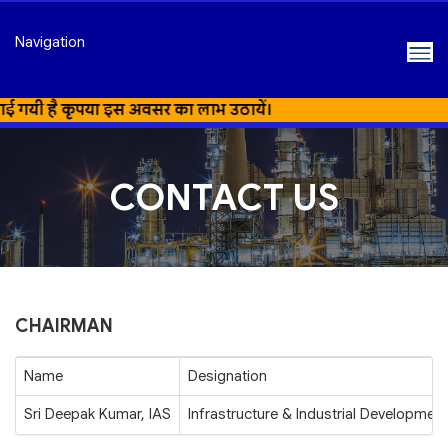
Navigation
ी है कृपया इस अवसर का लाभ उठायें।
CONTACT US
CHAIRMAN
Name
Designation
Sri Deepak Kumar, IAS
Infrastructure & Industrial Developme