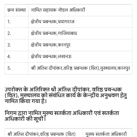
क्रम संख्या
नामित सहायक नोडल अधिकारी
1.
क्षेत्रीय प्रबन्धक, प्रयागराज
2.
क्षेत्रीय प्रबन्धक, गाजियाबाद
3.
क्षेत्रीय प्रबन्धक, कानपुर
4.
क्षेत्रीय प्रबन्धक, लखनऊ
5.
श्री अतिश दीपांकर, वरिष्ठ प्रबन्धक (वित), मुख्यालय, कानपुर
उपरोक्त के अतिरिक्त श्री अतिश दीपांकर, वरिष्ठ प्रबन्धक
(वित), मुख्यालय को संबंधित कार्य के केन्द्रीय अनुश्रवण हेतु
नामित किया गया है।
निगम द्वारा नामित मुख्य सतर्कता अधिकारी एवं सतर्कता
अधिकारी की सूची।
श्री अतिश दीपांकर, वरिष्ठ प्रबन्धक (वित)
मुख्य सतर्कता अधिकारी